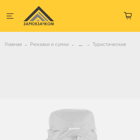
Главная
Рюкзаки и сумки
...
Туристические