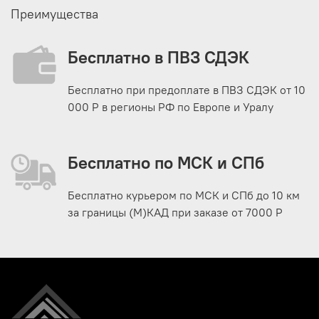
Преимущества
Бесплатно в ПВЗ СДЭК
Бесплатно при предоплате в ПВЗ СДЭК от 10
000 Р в регионы РФ по Европе и Уралу
Бесплатно по МСК и СПб
Бесплатно курьером по МСК и СПб до 10 км
за границы (М)КАД при заказе от 7000 Р