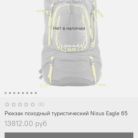
Нет в наличии
(0)
Рюкзак походный туристический Nisus Eagle 65
13812.00 руб