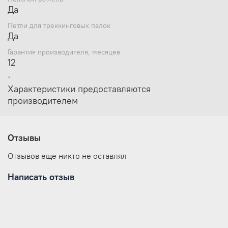
Да
Петли для треккинговых палок
Да
Гарантия производителя, месяцев
12
*
Характеристики предоставляются
производителем
Отзывы
Отзывов еще никто не оставлял
Написать отзыв