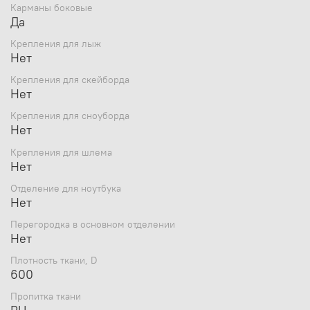
Карманы боковые
Да
Крепления для лыж
Нет
Крепления для скейборда
Нет
Крепления для сноуборда
Нет
Крепления для шлема
Нет
Отделение для ноутбука
Нет
Перегородка в основном отделении
Нет
Плотность ткани, D
600
Пропитка ткани