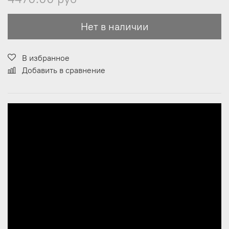
Нет в наличии
В избранное
Добавить в сравнение