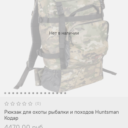
Нет в наличии
(0)
Рюкзак для охоты рыбалки и походов Huntsman
Кодар
4470.00 руб