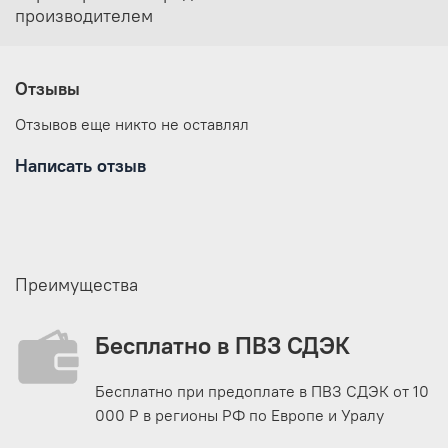
производителем
Отзывы
Отзывов еще никто не оставлял
Написать отзыв
Преимущества
Бесплатно в ПВЗ СДЭК
Бесплатно при предоплате в ПВЗ СДЭК от 10
000 Р в регионы РФ по Европе и Уралу