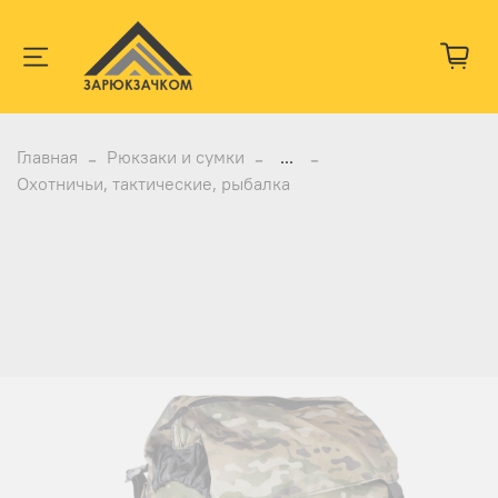
Главная
Рюкзаки и сумки
...
Охотничьи, тактические, рыбалка