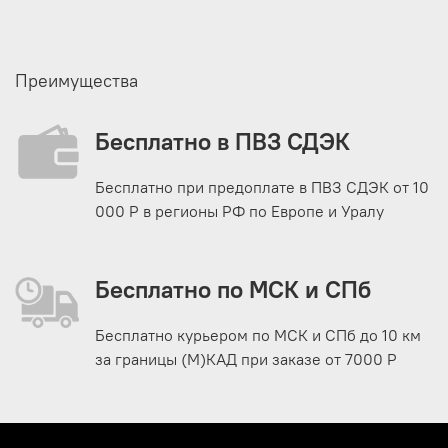
Преимущества
Бесплатно в ПВЗ СДЭК
Бесплатно при предоплате в ПВЗ СДЭК от 10
000 Р в регионы РФ по Европе и Уралу
Бесплатно по МСК и СПб
Бесплатно курьером по МСК и СПб до 10 км
за границы (М)КАД при заказе от 7000 Р