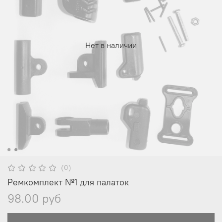
Нет в наличии
(0)
Ремкомплект №1 для палаток
98.00 руб