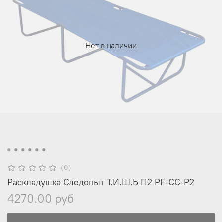
Нет в наличии
(0)
Раскладушка Следопыт Т.И.Ш.Ь П2 PF-CC-P2
4270.00 руб