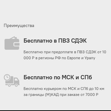
Преимущества
Бесплатно в ПВЗ СДЭК
Бесплатно при предоплате в ПВЗ СДЭК от 10
000 Р в регионы РФ по Европе и Уралу
Бесплатно по МСК и СПб
Бесплатно курьером по МСК и СПб до 10 км
за границы (М)КАД при заказе от 7000 Р