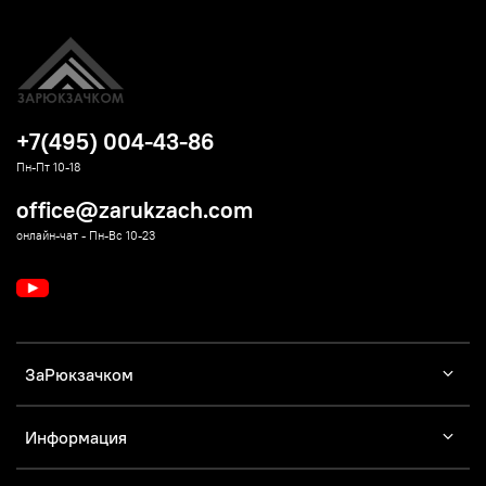
+7(495) 004-43-86
Пн-Пт 10-18
office@zarukzach.com
онлайн-чат - Пн-Вс 10-23
ЗаРюкзачком
Информация