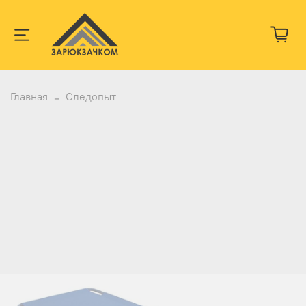
Главная
Следопыт