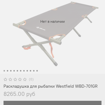
Нет в наличии
(0)
Раскладушка для рыбалки Westfield WBD-701GR
8265.00 руб