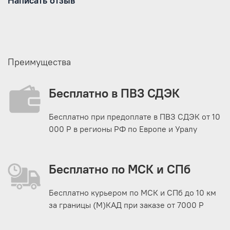
Написать отзыв
Преимущества
Бесплатно в ПВЗ СДЭК
Бесплатно при предоплате в ПВЗ СДЭК от 10
000 Р в регионы РФ по Европе и Уралу
Бесплатно по МСК и СПб
Бесплатно курьером по МСК и СПб до 10 км
за границы (М)КАД при заказе от 7000 Р