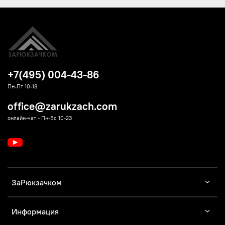
+7(495) 004-43-86
Пн-Пт 10-18
office@zarukzach.com
онлайн-чат - Пн-Вс 10-23
ЗаРюкзачком
Информация