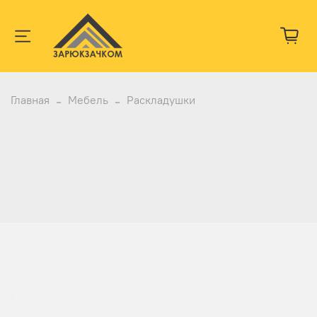
Главная
Мебель
Раскладушки