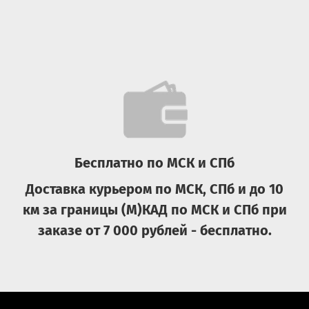
Бесплатно по МСК и СПб
Доставка курьером по МСК, СПб и до 10
км за границы (М)КАД по МСК и СПб при
заказе от 7 000 рублей - бесплатно.