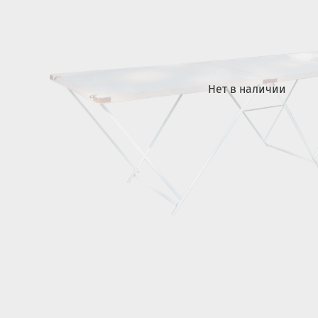
Нет в наличии