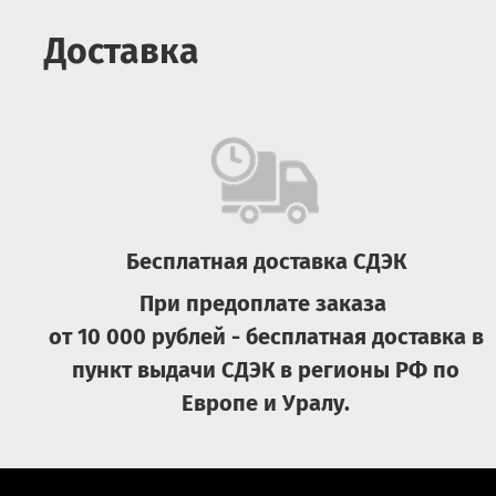
Доставка
Бесплатная доставка СДЭК
При предоплате заказа
от 10 000 рублей - бесплатная доставка в
пункт выдачи СДЭК в регионы РФ по
Европе и Уралу.