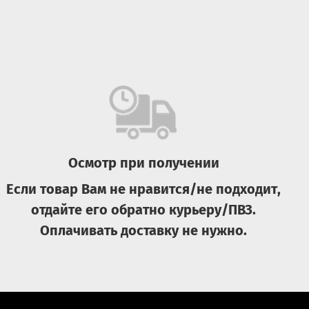
Осмотр при получении
Если товар Вам не нравится/не подходит,
отдайте его обратно курьеру/ПВЗ.
Оплачивать доставку не нужно.