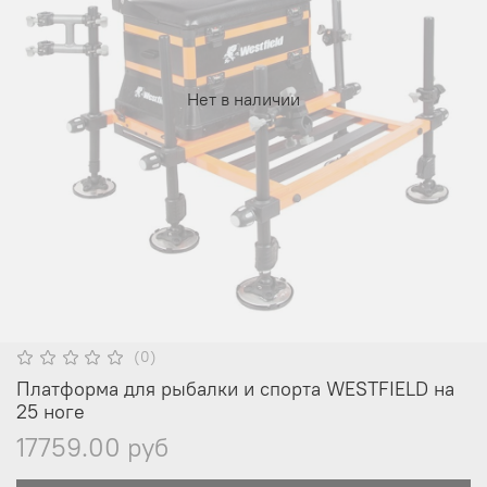
Нет в наличии
(0)
Платформа для рыбалки и спорта WESTFIELD на
25 ноге
17759.00 руб