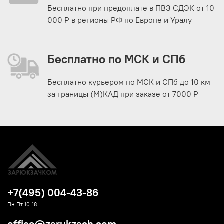
Бесплатно при предоплате в ПВЗ СДЭК от 10
000 Р в регионы РФ по Европе и Уралу
Бесплатно по МСК и СПб
Бесплатно курьером по МСК и СПб до 10 км
за границы (М)КАД при заказе от 7000 Р
+7(495) 004-43-86
Пн-Пт 10-18