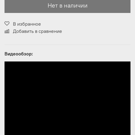
Нет в наличии
В избранное
Добавить в сравнение
Видеообзор: