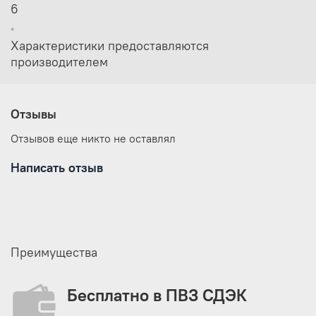
6
*
Характеристики предоставляются
производителем
Отзывы
Отзывов еще никто не оставлял
Написать отзыв
Преимущества
Бесплатно в ПВЗ СДЭК