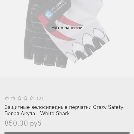
Нет в наличии
(0)
Защитные велосипедные перчатки Crazy Safety
Белая Акула - White Shark
850.00 руб