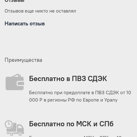
Отзывов еще никто не оставлял
Написать отзыв
Преимущества
Бесплатно в ПВЗ СДЭК
Бесплатно при предоплате в ПВЗ СДЭК от 10
000 Р в регионы РФ по Европе и Уралу
Бесплатно по МСК и СПб