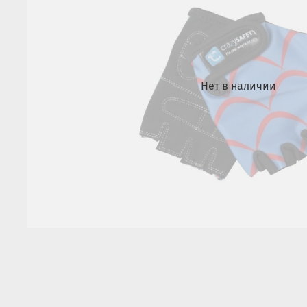
Нет в наличии