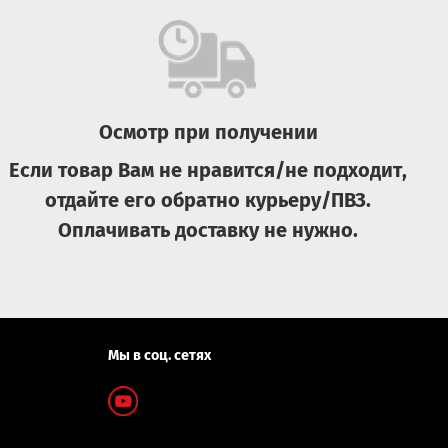
Осмотр при получении
Если товар Вам не нравится/не подходит,
отдайте его обратно курьеру/ПВЗ.
Оплачивать доставку не нужно.
Мы в соц. сетях