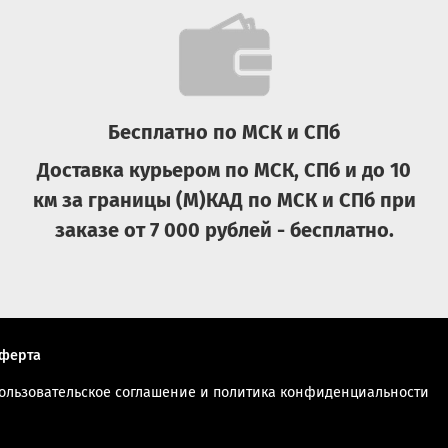
Бесплатно по МСК и СПб
Доставка курьером по МСК, СПб и до 10
км за границы (М)КАД по МСК и СПб при
заказе от 7 000 рублей - бесплатно.
ферта
ользовательское соглашение и политика конфиденциальности