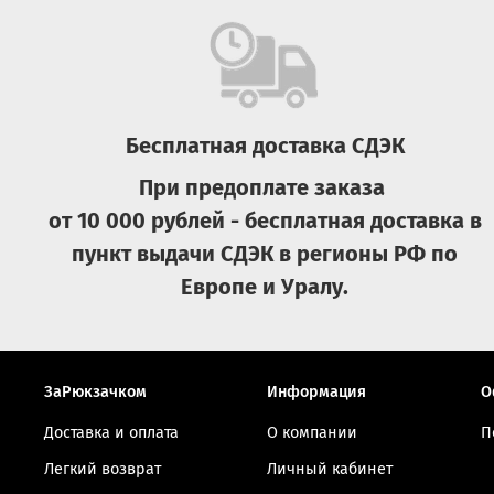
Бесплатная доставка СДЭК
При предоплате заказа
от 10 000 рублей - бесплатная доставка в
пункт выдачи СДЭК в регионы РФ по
Европе и Уралу.
ЗаРюкзачком
Информация
О
Доставка и оплата
О компании
П
Легкий возврат
Личный кабинет