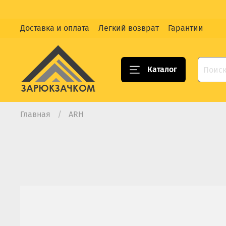
Доставка и оплата
Легкий возврат
Гарантии
Каталог
Главная
ARH