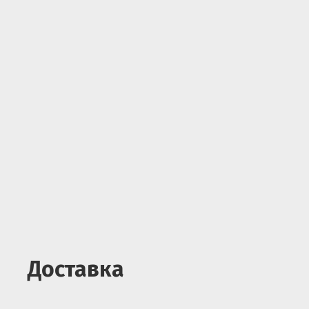
Доставка