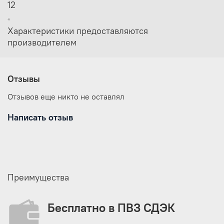
12
*
Характеристики предоставляются
производителем
Отзывы
Отзывов еще никто не оставлял
Написать отзыв
Преимущества
Бесплатно в ПВЗ СДЭК