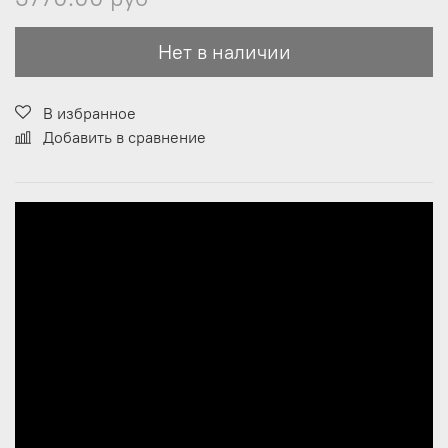
Нет в наличии
В избранное
Добавить в сравнение