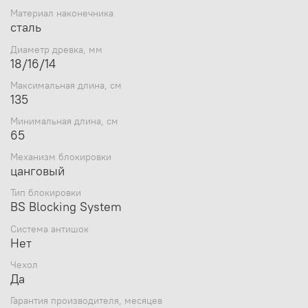
Материал наконечника
сталь
Диаметр древка, мм
18/16/14
Максимальная длина, см
135
Минимальная длина, см
65
Механизм блокировки
цанговый
Тип блокировки
BS Blocking System
Система антишок
Нет
Чехол
Да
Гарантия производителя, месяцев