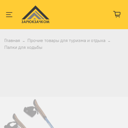
Главная
Прочие товары для туризма и отдыха
Палки для ходьбы