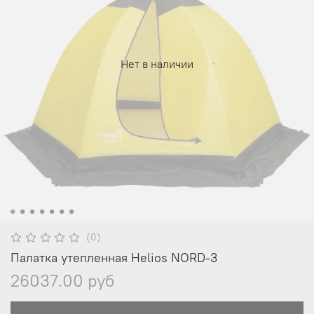
Нет в наличии
(0)
Палатка утепленная Helios NORD-3
26037.00 руб