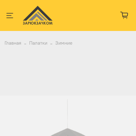
Главная
Палатки
Зимние