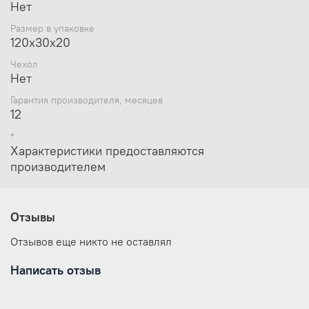
Нет
Размер в упаковке
120x30x20
Чехол
Нет
Гарантия производителя, месяцев
12
*
Характеристики предоставляются
производителем
Отзывы
Отзывов еще никто не оставлял
Написать отзыв