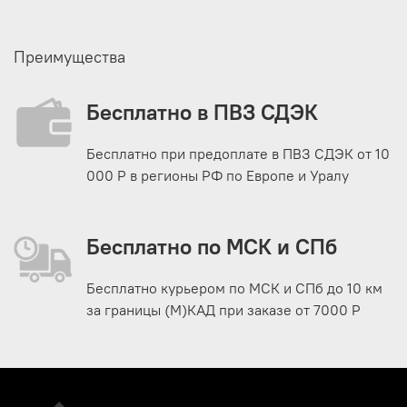
Преимущества
Бесплатно в ПВЗ СДЭК
Бесплатно при предоплате в ПВЗ СДЭК от 10
000 Р в регионы РФ по Европе и Уралу
Бесплатно по МСК и СПб
Бесплатно курьером по МСК и СПб до 10 км
за границы (М)КАД при заказе от 7000 Р