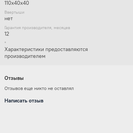
110х40х40
Ввертыши
нет
Гарантия производителя, месяцев
12
*
Характеристики предоставляются
производителем
Отзывы
Отзывов еще никто не оставлял
Написать отзыв