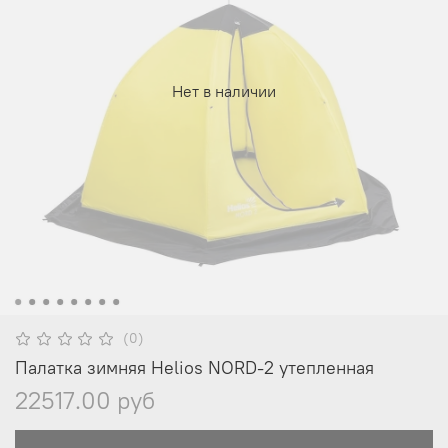
Нет в наличии
(0)
Палатка зимняя Helios NORD-2 утепленная
22517.00 руб