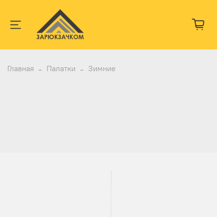
Главная
Палатки
Зимние