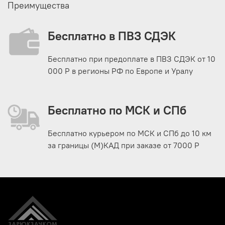
Преимущества
Бесплатно в ПВЗ СДЭК
Бесплатно при предоплате в ПВЗ СДЭК от 10
000 Р в регионы РФ по Европе и Уралу
Бесплатно по МСК и СПб
Бесплатно курьером по МСК и СПб до 10 км
за границы (М)КАД при заказе от 7000 Р