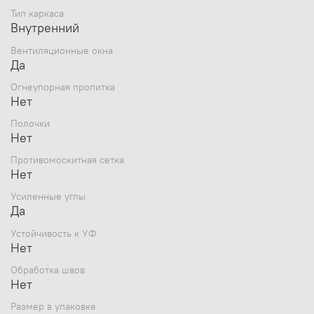
Тип каркаса
Внутренний
Вентиляционные окна
Да
Огнеупорная пропитка
Нет
Полочки
Нет
Противомоскитная сетка
Нет
Усиленные углы
Да
Устойчивость к УФ
Нет
Обработка швов
Нет
Размер в упаковке