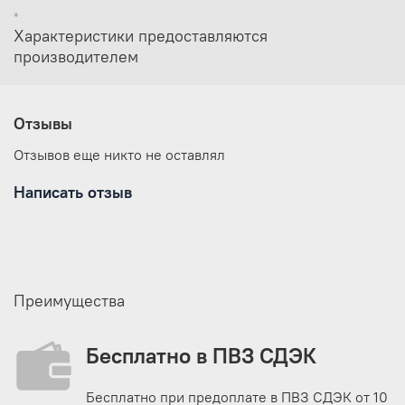
Тип каркаса
Внутренний
*
Тип сборки
Автоматический
Характеристики предоставляются
производителем
Отзывы
Отзывов еще никто не оставлял
Написать отзыв
Преимущества
Бесплатно в ПВЗ СДЭК
Бесплатно при предоплате в ПВЗ СДЭК от 10