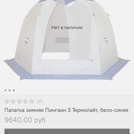
Нет в наличии
(0)
Палатка зимняя Пингвин 3 Термолайт, бело-синяя
9640.00 руб