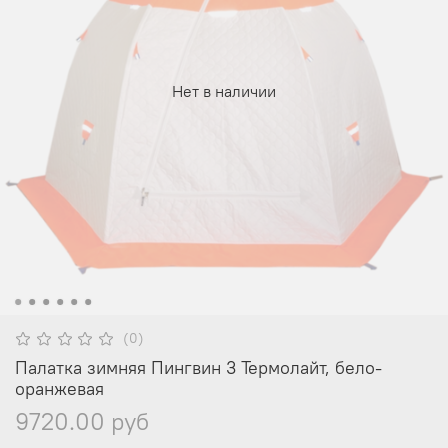
Нет в наличии
(0)
Палатка зимняя Пингвин 3 Термолайт, бело-
оранжевая
9720.00 руб