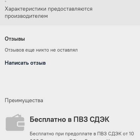
*
Характеристики предоставляются
производителем
Отзывы
Отзывов еще никто не оставлял
Написать отзыв
Преимущества
Бесплатно в ПВЗ СДЭК
Бесплатно при предоплате в ПВЗ СДЭК от 10