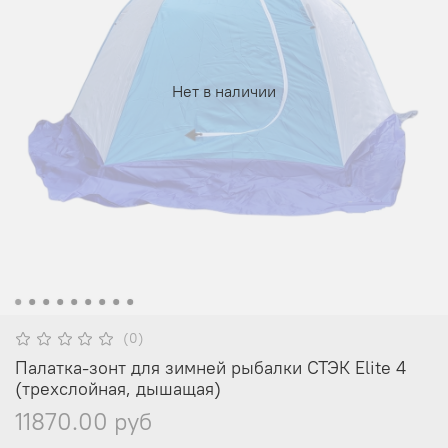
Нет в наличии
(0)
Палатка-зонт для зимней рыбалки СТЭК Elite 4
(трехслойная, дышащая)
11870.00 руб