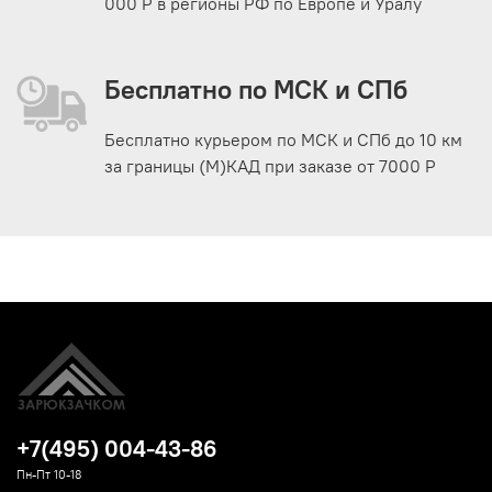
000 Р в регионы РФ по Европе и Уралу
Бесплатно по МСК и СПб
Бесплатно курьером по МСК и СПб до 10 км
за границы (М)КАД при заказе от 7000 Р
+7(495) 004-43-86
Пн-Пт 10-18