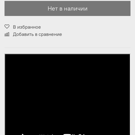
Нет в наличии
В избранное
Добавить в сравнение