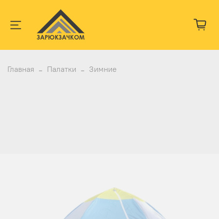
Главная
Палатки
Зимние