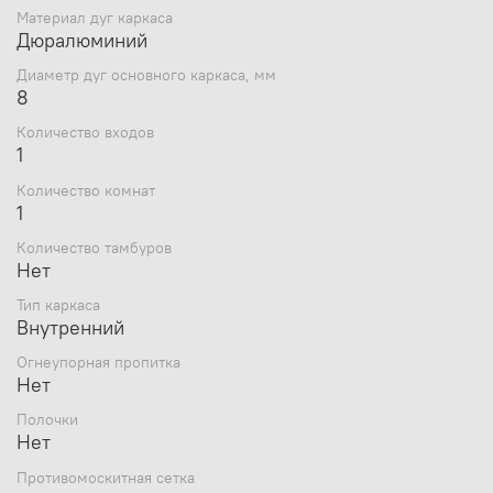
Материал дуг каркаса
Дюралюминий
Диаметр дуг основного каркаса, мм
8
Количество входов
1
Количество комнат
1
Количество тамбуров
Нет
Тип каркаса
Внутренний
Огнеупорная пропитка
Нет
Полочки
Нет
Противомоскитная сетка