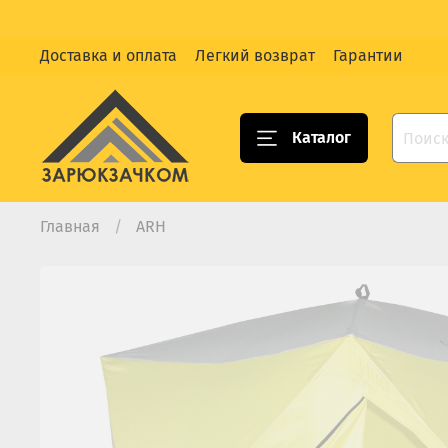
Доставка и оплата
Легкий возврат
Гарантии
Каталог
Главная
ARH