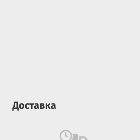
Доставка