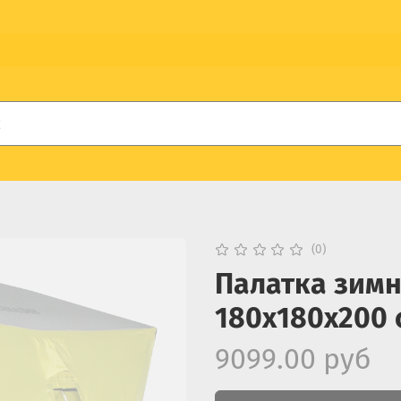
(0)
Палатка зимн
180х180х200 
9099.00 руб