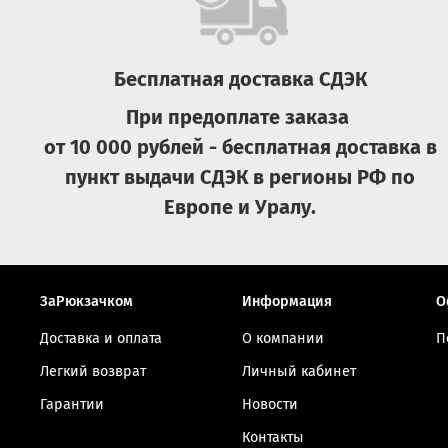
Бесплатная доставка СДЭК
При предоплате заказа
от 10 000 рублей - бесплатная доставка в
пункт выдачи СДЭК в регионы РФ по
Европе и Уралу.
ЗаРюкзачком
Информация
О
Доставка и оплата
О компании
П
Легкий возврат
Личный кабинет
Гарантии
Новости
Контакты