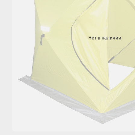
Нет в наличии