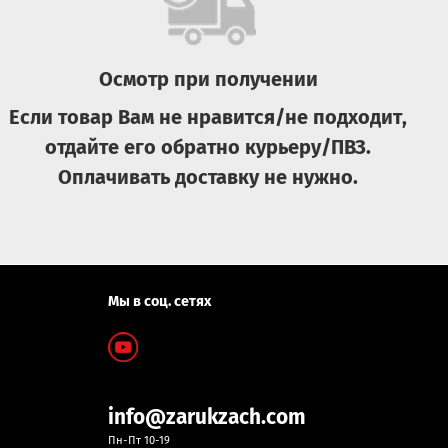
Осмотр при получении
Если товар Вам не нравится/не подходит,
отдайте его обратно курьеру/ПВЗ.
Оплачивать доставку не нужно.
Мы в соц. сетях
info@zarukzach.com
Пн-Пт 10-19