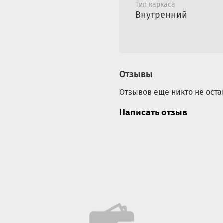
Тип каркаса
Внутренний
Отзывы
Отзывов еще никто не оста
Написать отзыв