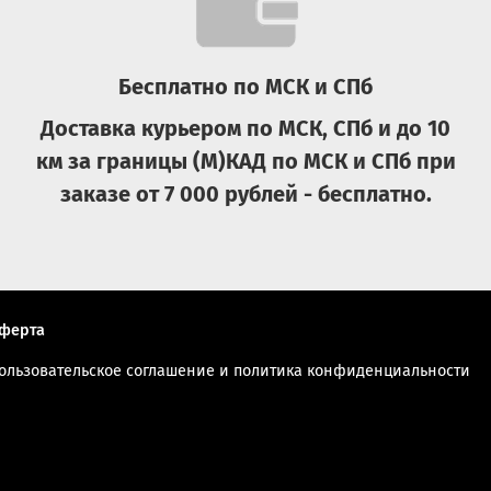
Бесплатно по МСК и СПб
Доставка курьером по МСК, СПб и до 10
км за границы (М)КАД по МСК и СПб при
заказе от 7 000 рублей - бесплатно.
ферта
ользовательское соглашение и политика конфиденциальности