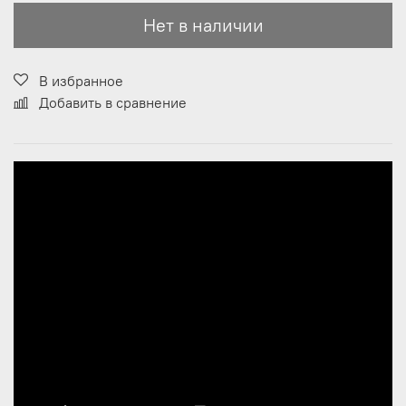
Нет в наличии
В избранное
Добавить в сравнение