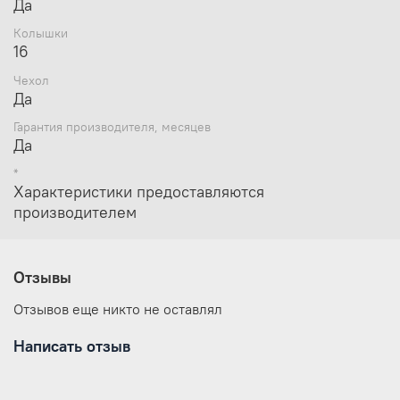
Да
Колышки
16
Чехол
Да
Гарантия производителя, месяцев
Да
*
Характеристики предоставляются
производителем
Отзывы
Отзывов еще никто не оставлял
Написать отзыв