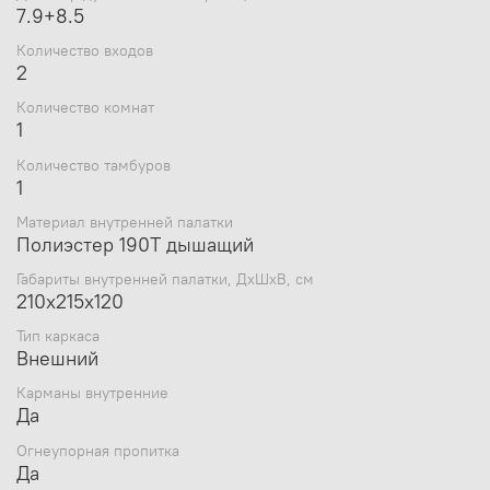
7.9+8.5
Количество входов
2
Количество комнат
1
Количество тамбуров
1
Материал внутренней палатки
Полиэстер 190Т дышащий
Габариты внутренней палатки, ДхШхВ, см
210x215x120
Тип каркаса
Внешний
Карманы внутренние
Да
Огнеупорная пропитка
Да