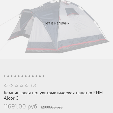
Нет в наличии
(0)
Кемпинговая полуавтоматическая палатка FHM
Alcor 3
11691.00 руб
12990.00 руб