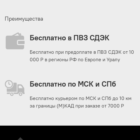
Преимущества
Бесплатно в ПВЗ СДЭК
Бесплатно при предоплате в ПВЗ СДЭК от 10
000 Р в регионы РФ по Европе и Уралу
Бесплатно по МСК и СПб
Бесплатно курьером по МСК и СПб до 10 км
за границы (М)КАД при заказе от 7000 Р