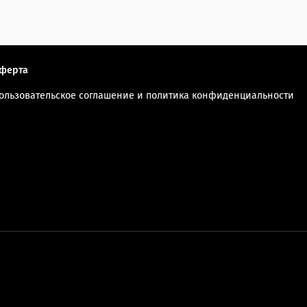
ферта
ользовательское соглашение и политика конфиденциальности