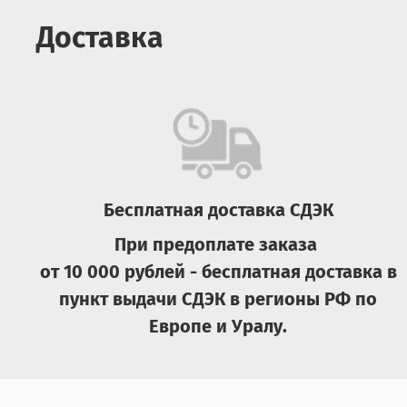
Доставка
Бесплатная доставка СДЭК
При предоплате заказа
от 10 000 рублей - бесплатная доставка в
пункт выдачи СДЭК в регионы РФ по
Европе и Уралу.