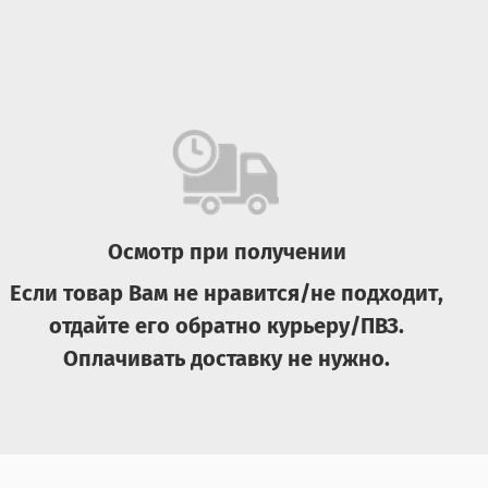
Осмотр при получении
Если товар Вам не нравится/не подходит,
отдайте его обратно курьеру/ПВЗ.
Оплачивать доставку не нужно.