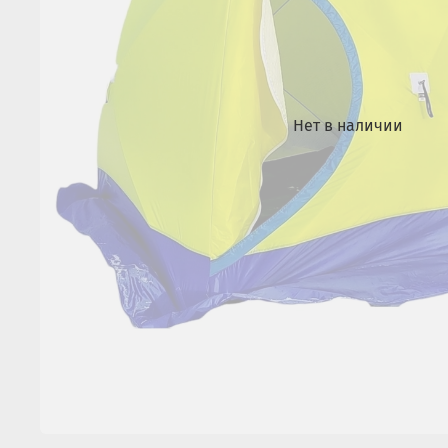
Нет в наличии