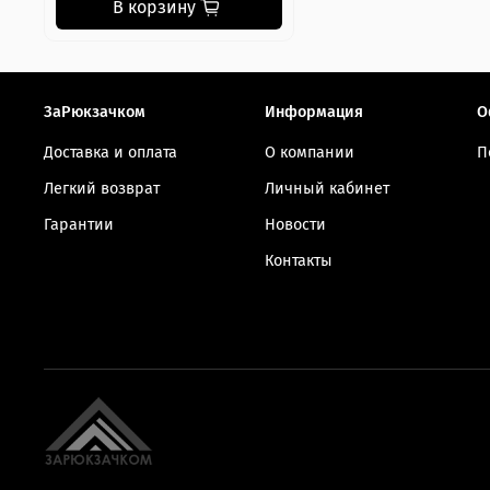
В корзину
ЗаРюкзачком
Информация
О
Доставка и оплата
О компании
П
Легкий возврат
Личный кабинет
Гарантии
Новости
Контакты