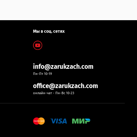
Мы в соц. сетях
info@zarukzach.com
Пн-Пт 10-19
office@zarukzach.com
онлайн-чат - Пн-Вс 10-23