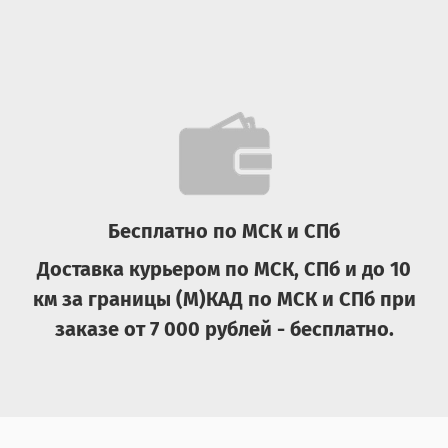
Бесплатно по МСК и СПб
Доставка курьером по МСК, СПб и до 10
км за границы (М)КАД по МСК и СПб при
заказе от 7 000 рублей - бесплатно.