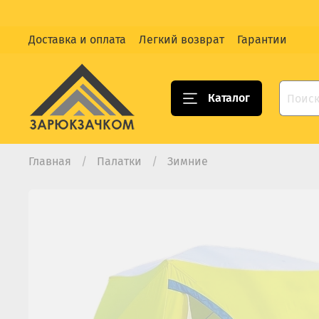
Доставка и оплата
Легкий возврат
Гарантии
Каталог
Главная
Палатки
Зимние