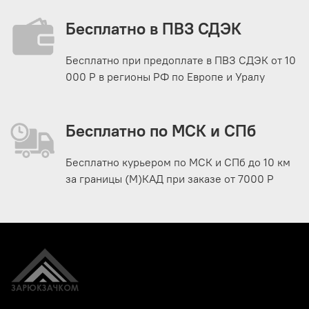
Бесплатно в ПВЗ СДЭК
Бесплатно при предоплате в ПВЗ СДЭК от 10
000 Р в регионы РФ по Европе и Уралу
Бесплатно по МСК и СПб
Бесплатно курьером по МСК и СПб до 10 км
за границы (М)КАД при заказе от 7000 Р