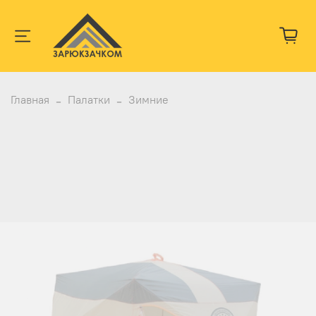
Главная
Палатки
Зимние