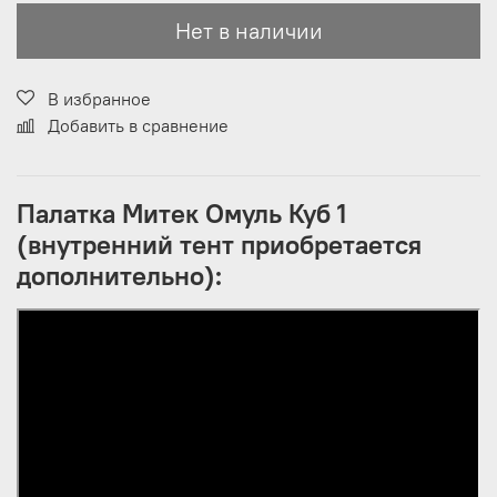
Нет в наличии
В избранное
Добавить в сравнение
Палатка Митек Омуль Куб 1
(внутренний тент приобретается
дополнительно):