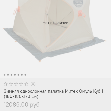
Нет в наличии
(0)
Зимняя однослойная палатка Митек Омуль Куб 1
(180х180х170 см)
12086.00 руб