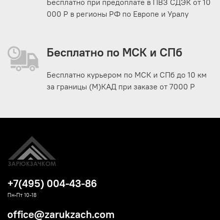
Бесплатно при предоплате в ПВЗ СДЭК от 10
000 Р в регионы РФ по Европе и Уралу
Бесплатно по МСК и СПб
Бесплатно курьером по МСК и СПб до 10 км
за границы (М)КАД при заказе от 7000 Р
+7(495) 004-43-86
Пн-Пт 10-18
office@zarukzach.com