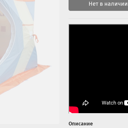
Нет в наличии
Описание