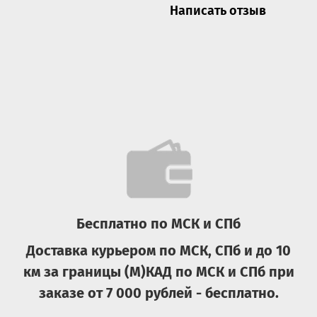
Написать отзыв
Бесплатно по МСК и СПб
Доставка курьером по МСК, СПб и до 10
км за границы (М)КАД по МСК и СПб при
заказе от 7 000 рублей - бесплатно.