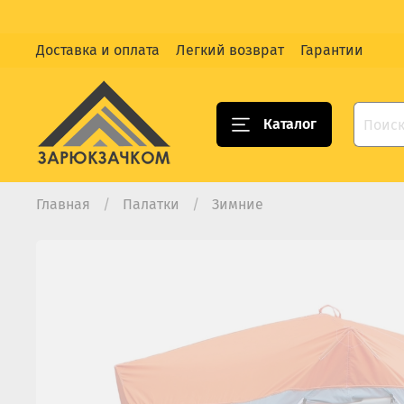
Доставка и оплата
Легкий возврат
Гарантии
Каталог
Главная
Палатки
Зимние