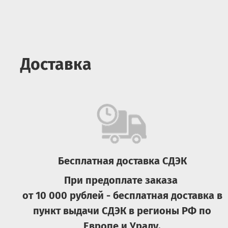
Доставка
Бесплатная доставка СДЭК
При предоплате заказа
от 10 000 рублей - бесплатная доставка в
пункт выдачи СДЭК в регионы РФ по
Европе и Уралу.