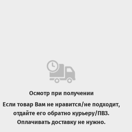
Осмотр при получении
Если товар Вам не нравится/не подходит,
отдайте его обратно курьеру/ПВЗ.
Оплачивать доставку не нужно.