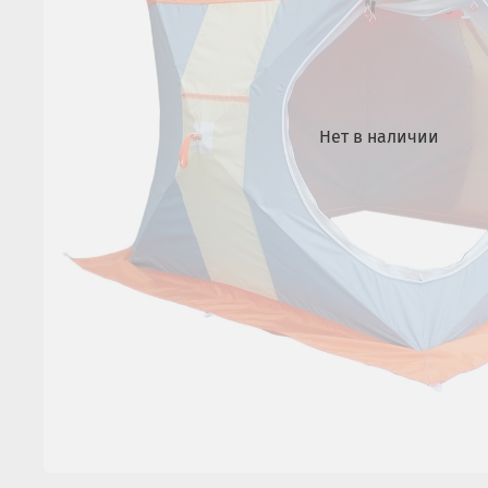
Нет в наличии