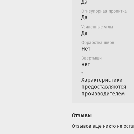
Да
Огнеупорная пропитка
Да
Усиленные углы
Да
Обработка швов
Нет
Ввертыши
нет
*
Характеристики
предоставляются
производителем
Отзывы
Отзывов еще никто не оста