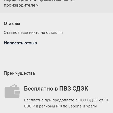
производителем
Отзывы
Отзывов еще никто не оставлял
Написать отзыв
Преимущества
Бесплатно в ПВЗ СДЭК
Бесплатно при предоплате в ПВЗ СДЭК от 10
000 Р в регионы РФ по Европе и Уралу