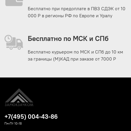
Бесплатно при предоплате в ПВЗ СДЭК от 10
000 Р в регионы РФ по Европе и Уралу
Бесплатно по МСК и СПб
Бесплатно курьером по МСК и СПб до 10 км
за границы (М)КАД при заказе от 7000 Р
+7(495) 004-43-86
Пн-Пт 10-18