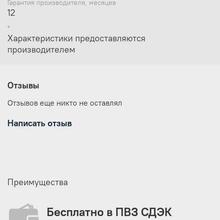
Гарантия производителя, месяцев
12
*
Характеристики предоставляются
производителем
Отзывы
Отзывов еще никто не оставлял
Написать отзыв
Преимущества
Бесплатно в ПВЗ СДЭК