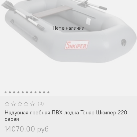
Нет в наличии
(0)
Надувная гребная ПВХ лодка Тонар Шкипер 220
серая
14070.00 руб