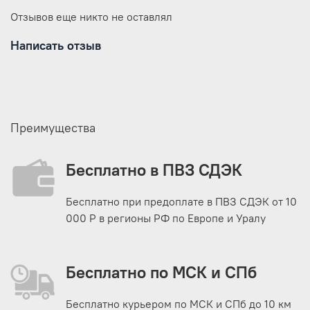
Отзывов еще никто не оставлял
Написать отзыв
Преимущества
Бесплатно в ПВЗ СДЭК
Бесплатно при предоплате в ПВЗ СДЭК от 10
000 Р в регионы РФ по Европе и Уралу
Бесплатно по МСК и СПб
Бесплатно курьером по МСК и СПб до 10 км