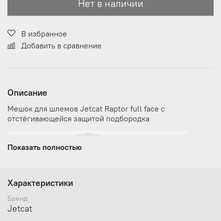
Нет в наличии
В избранное
Добавить в сравнение
Описание
Мешок для шлемов Jetcat Raptor full face с
отстёгивающейся защитой подбородка
Показать полностью
Характеристики
Бренд
Jetcat