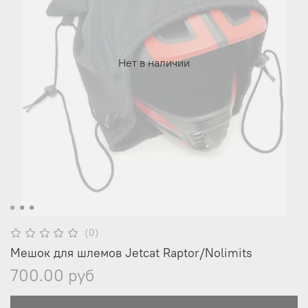
Нет в наличии
(0)
Мешок для шлемов Jetcat Raptor/Nolimits
700.00 руб