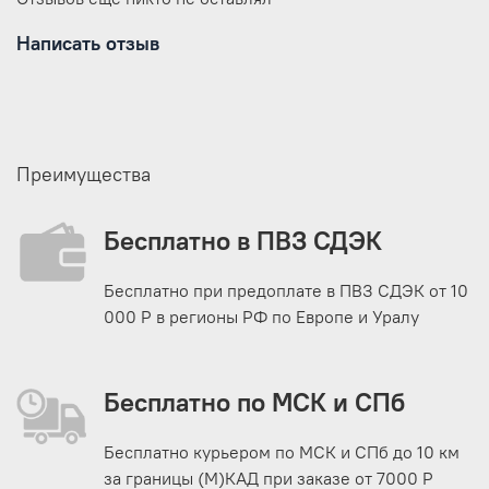
Написать отзыв
Преимущества
Бесплатно в ПВЗ СДЭК
Бесплатно при предоплате в ПВЗ СДЭК от 10
000 Р в регионы РФ по Европе и Уралу
Бесплатно по МСК и СПб
Бесплатно курьером по МСК и СПб до 10 км
за границы (М)КАД при заказе от 7000 Р