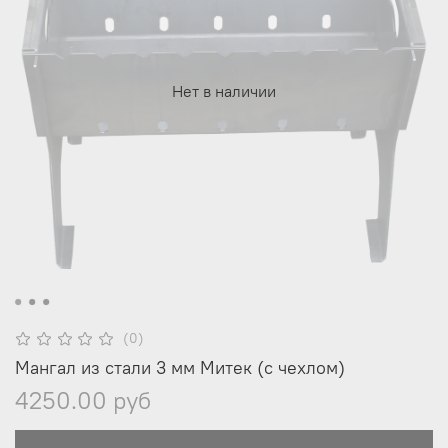
Нет в наличии
(0)
Мангал из стали 3 мм Митек (с чехлом)
4250.00 руб