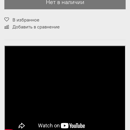
Нет в наличии
В избранное
Добавить в сравнение