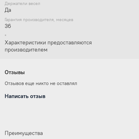
Держатели весел
Да
Гарантия производителя, месяцев
36
*
Характеристики предоставляются
производителем
Отзывы
Отзывов еще никто не оставлял
Написать отзыв
Преимущества