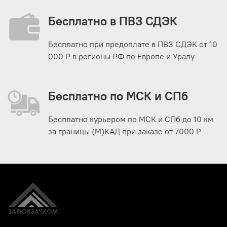
Бесплатно в ПВЗ СДЭК
Бесплатно при предоплате в ПВЗ СДЭК от 10
000 Р в регионы РФ по Европе и Уралу
Бесплатно по МСК и СПб
Бесплатно курьером по МСК и СПб до 10 км
за границы (М)КАД при заказе от 7000 Р