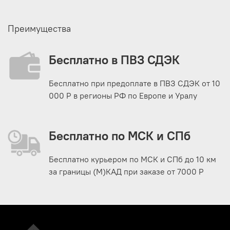
Преимущества
Бесплатно в ПВЗ СДЭК
Бесплатно при предоплате в ПВЗ СДЭК от 10
000 Р в регионы РФ по Европе и Уралу
Бесплатно по МСК и СПб
Бесплатно курьером по МСК и СПб до 10 км
за границы (М)КАД при заказе от 7000 Р