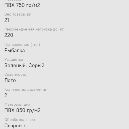
ПВХ 750 гр/м2
Вес товара, кг
21
Рекомендуемая нагрузка до, кг
220
Направление (тип)
Рыбалка
Расцветка
Зеленый, Серый
Сезонность
Лето
Количество отделений
2
Материал дна
ПВХ 850 гр/м2
Обработка швов
Сварные