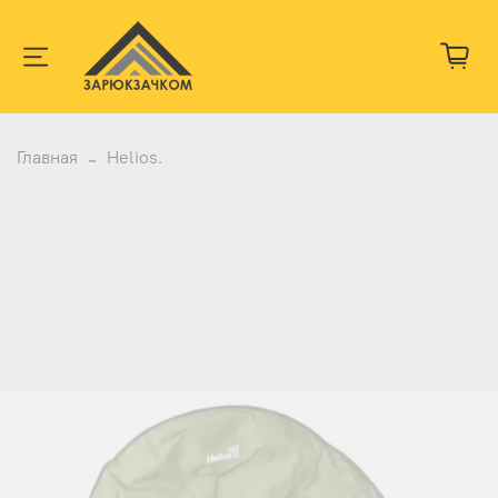
Главная
Helios.