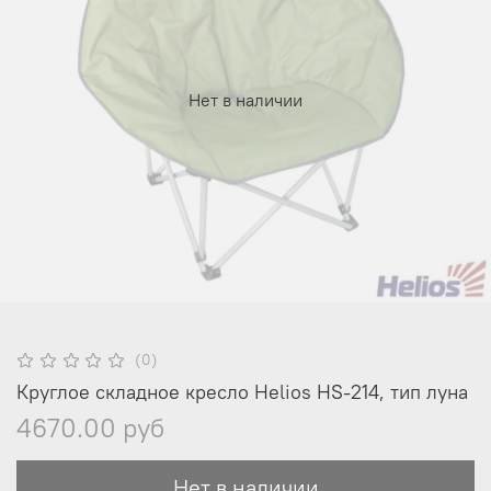
Нет в наличии
(0)
Круглое складное кресло Helios HS-214, тип луна
4670.00 руб
Нет в наличии