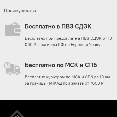
Преимущества
Бесплатно в ПВЗ СДЭК
Бесплатно при предоплате в ПВЗ СДЭК от 10
000 Р в регионы РФ по Европе и Уралу
Бесплатно по МСК и СПб
Бесплатно курьером по МСК и СПб до 10 км
за границы (М)КАД при заказе от 7000 Р