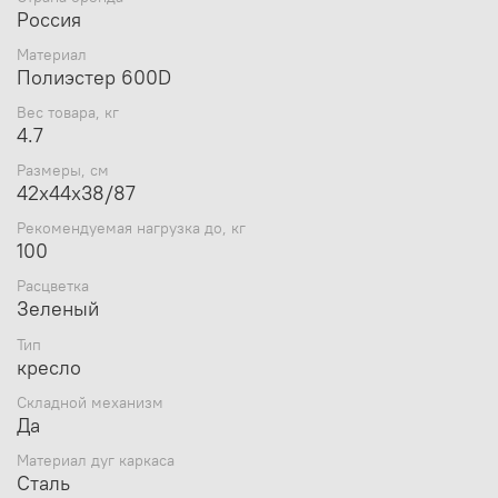
Россия
Материал
Полиэстер 600D
Вес товара, кг
4.7
Размеры, см
42х44х38/87
Рекомендуемая нагрузка до, кг
100
Расцветка
Зеленый
Тип
кресло
Складной механизм
Да
Материал дуг каркаса
Сталь