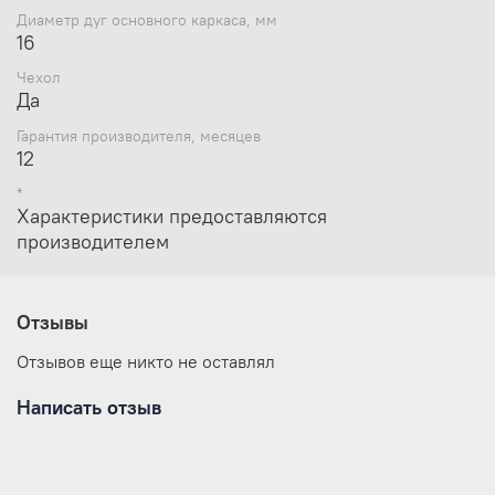
Диаметр дуг основного каркаса, мм
16
Чехол
Да
Гарантия производителя, месяцев
12
*
Характеристики предоставляются
производителем
Отзывы
Отзывов еще никто не оставлял
Написать отзыв