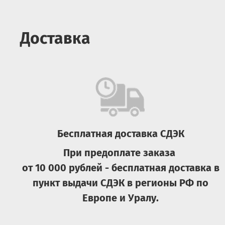
Доставка
Бесплатная доставка СДЭК
При предоплате заказа
от 10 000 рублей - бесплатная доставка в
пункт выдачи СДЭК в регионы РФ по
Европе и Уралу.