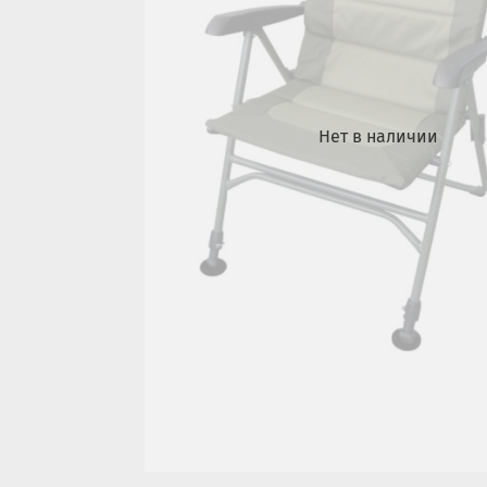
Нет в наличии