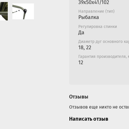
39х50х41/102
Направление (тип)
Рыбалка
Регулировка спинки
Да
Диаметр дуг основного ка
18, 22
Гарантия производителя,
12
Отзывы
Отзывов еще никто не оста
Написать отзыв