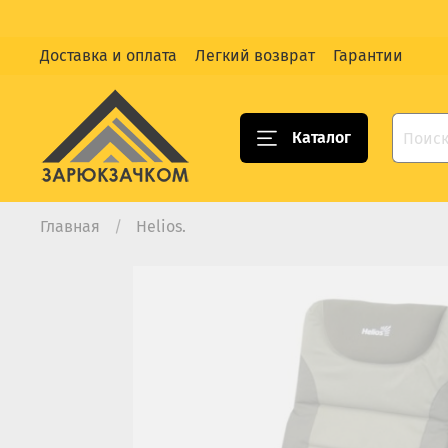
Доставка и оплата
Легкий возврат
Гарантии
Каталог
Главная
Helios.