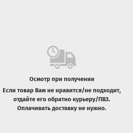
Осмотр при получении
Если товар Вам не нравится/не подходит,
отдайте его обратно курьеру/ПВЗ.
Оплачивать доставку не нужно.