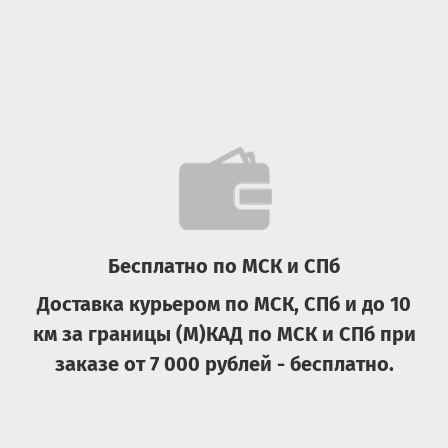
Бесплатно по МСК и СПб
Доставка курьером по МСК, СПб и до 10
км за границы (М)КАД по МСК и СПб при
заказе от 7 000 рублей - бесплатно.