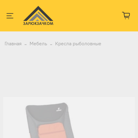
Главная
Мебель
Кресла рыболовные