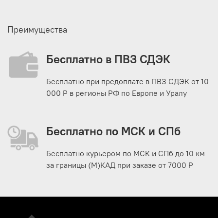
Преимущества
Бесплатно в ПВЗ СДЭК
Бесплатно при предоплате в ПВЗ СДЭК от 10
000 Р в регионы РФ по Европе и Уралу
Бесплатно по МСК и СПб
Бесплатно курьером по МСК и СПб до 10 км
за границы (М)КАД при заказе от 7000 Р