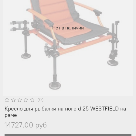
Нет в наличии
(0)
Кресло для рыбалки на ноге d 25 WESTFIELD на
раме
14727.00 руб