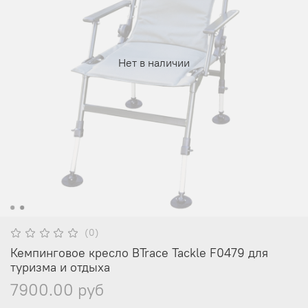
Нет в наличии
(0)
Кемпинговое кресло BTrace Tackle F0479 для
туризма и отдыха
7900.00 руб