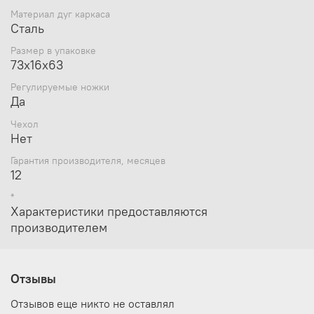
Материал дуг каркаса
Сталь
Размер в упаковке
73х16х63
Регулируемые ножки
Да
Чехол
Нет
Гарантия производителя, месяцев
12
*
Характеристики предоставляются
производителем
Отзывы
Отзывов еще никто не оставлял