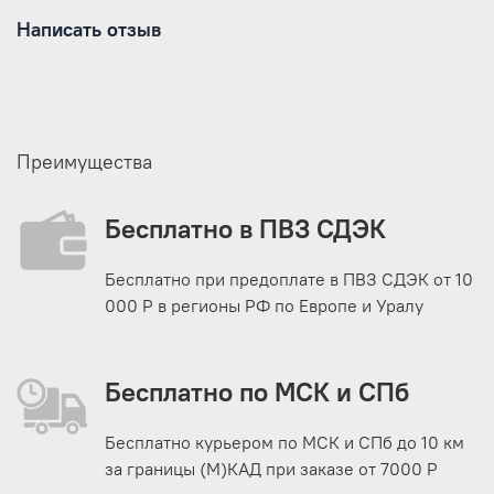
Написать отзыв
Преимущества
Бесплатно в ПВЗ СДЭК
Бесплатно при предоплате в ПВЗ СДЭК от 10
000 Р в регионы РФ по Европе и Уралу
Бесплатно по МСК и СПб
Бесплатно курьером по МСК и СПб до 10 км
за границы (М)КАД при заказе от 7000 Р