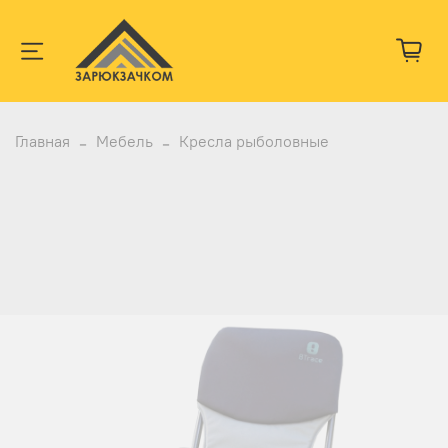
Главная
Мебель
Кресла рыболовные