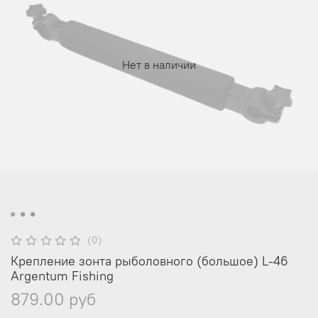
Нет в наличии
(0)
Крепление зонта рыболовного (большое) L-46
Argentum Fishing
879.00 руб