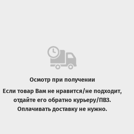
Осмотр при получении
Если товар Вам не нравится/не подходит,
отдайте его обратно курьеру/ПВЗ.
Оплачивать доставку не нужно.