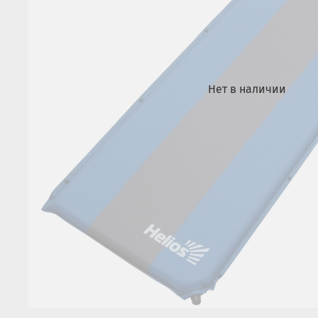
Нет в наличии