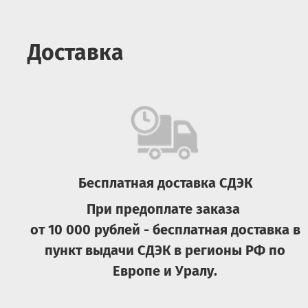
Доставка
Бесплатная доставка СДЭК
При предоплате заказа
от 10 000 рублей - бесплатная доставка в
пункт выдачи СДЭК в регионы РФ по
Европе и Уралу.