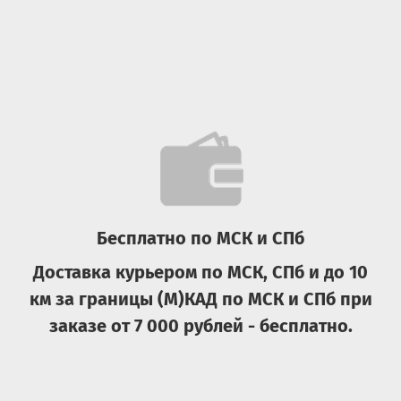
Бесплатно по МСК и СПб
Доставка курьером по МСК, СПб и до 10
км за границы (М)КАД по МСК и СПб при
заказе от 7 000 рублей - бесплатно.