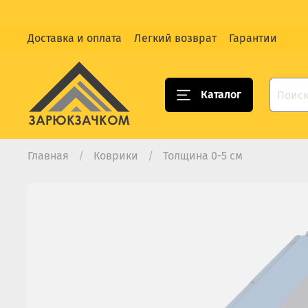
Доставка и оплата
Легкий возврат
Гарантии
Каталог
Главная
Коврики
Толщина 0-5 см