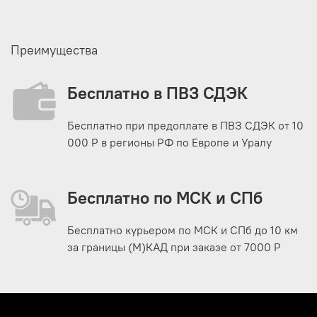
Преимущества
Бесплатно в ПВЗ СДЭК
Бесплатно при предоплате в ПВЗ СДЭК от 10
000 Р в регионы РФ по Европе и Уралу
Бесплатно по МСК и СПб
Бесплатно курьером по МСК и СПб до 10 км
за границы (М)КАД при заказе от 7000 Р