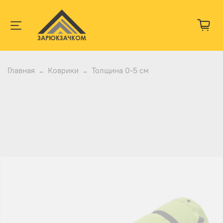
Главная
Коврики
Толщина 0-5 см