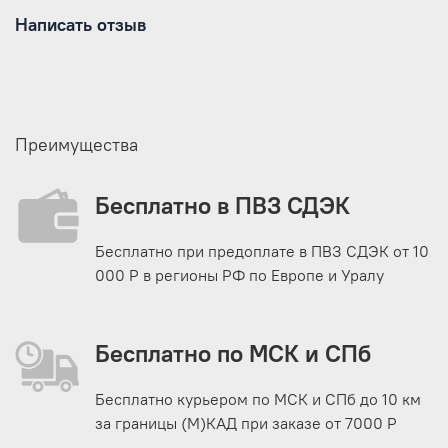
Написать отзыв
Преимущества
Бесплатно в ПВЗ СДЭК
Бесплатно при предоплате в ПВЗ СДЭК от 10
000 Р в регионы РФ по Европе и Уралу
Бесплатно по МСК и СПб
Бесплатно курьером по МСК и СПб до 10 км
за границы (М)КАД при заказе от 7000 Р