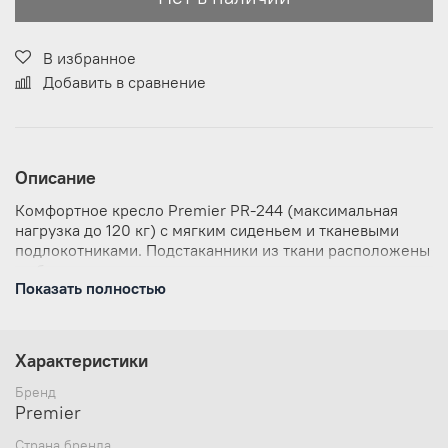
В избранное
Добавить в сравнение
Описание
Комфортное кресло Premier PR-244 (максимальная
нагрузка до 120 кг) с мягким сиденьем и тканевыми
подлокотниками. Подстаканники из ткани расположены
в обоих подлокотниках.
Показать полностью
Характеристики
Бренд
Premier
Страна бренда