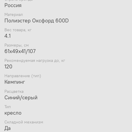
Россия
Материал
Полиэстер Оксфорд 600D
Вес товара, кг
4.1
Размеры, см
61х49х41/107
Рекомендуемая нагрузка до, кг
120
Направление (тип)
Кемпинг
Расцветка
Синий/серый
Тип
кресло
Складной механизм
Да