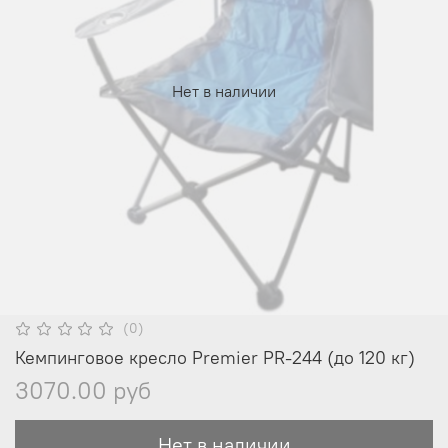
Нет в наличии
(0)
Кемпинговое кресло Premier PR-244 (до 120 кг)
3070.00 руб
Нет в наличии