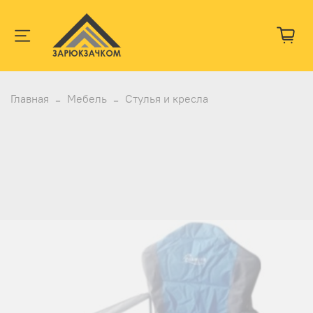
Главная
Мебель
Стулья и кресла