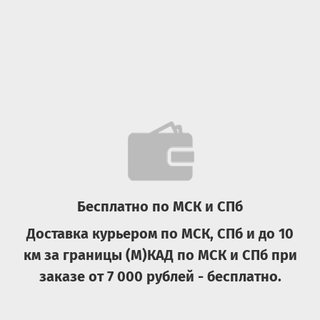
Бесплатно по МСК и СПб
Доставка курьером по МСК, СПб и до 10
км за границы (М)КАД по МСК и СПб при
заказе от 7 000 рублей - бесплатно.