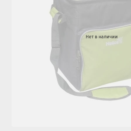
Нет в наличии