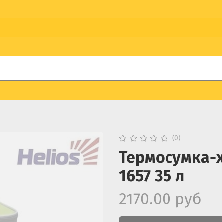
(0)
Термосумка-х
1657 35 л
2170.00 руб