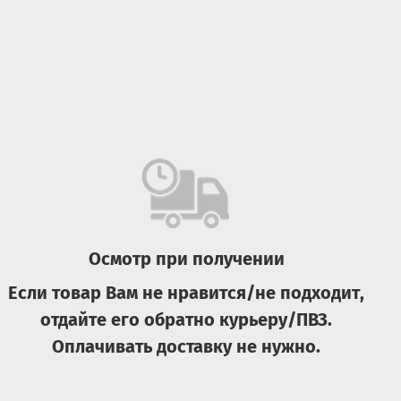
Осмотр при получении
Если товар Вам не нравится/не подходит,
отдайте его обратно курьеру/ПВЗ.
Оплачивать доставку не нужно.