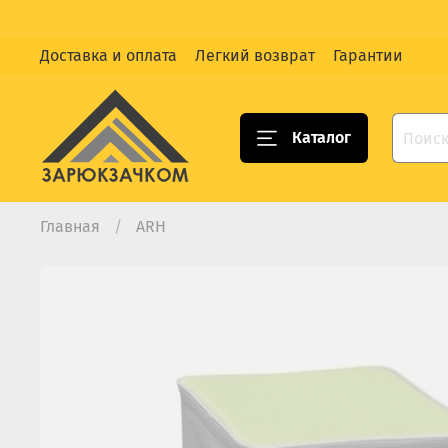
Доставка и оплата
Легкий возврат
Гарантии
Каталог
Главная
ARH