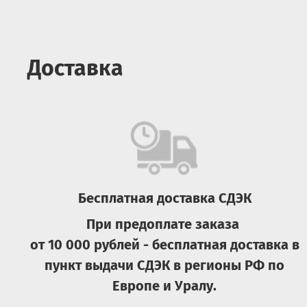
Доставка
Бесплатная доставка СДЭК
При предоплате заказа
от 10 000 рублей - бесплатная доставка в
пункт выдачи СДЭК в регионы РФ по
Европе и Уралу.