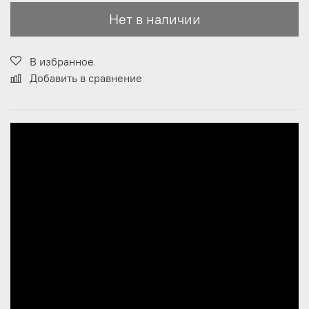
Нет в наличии
В избранное
Добавить в сравнение