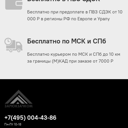
Бесплатно при предоплате в ПВЗ СДЭК от 10
000 Р в регионы РФ по Европе и Уралу
Бесплатно по МСК и СПб
Бесплатно курьером по МСК и СПб до 10 км
за границы (М)КАД при заказе от 7000 Р
+7(495) 004-43-86
Пн-Пт 10-18