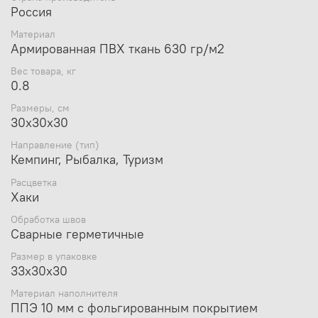
Россия
Материал
Армированная ПВХ ткань 630 гр/м2
Вес товара, кг
0.8
Размеры, см
30х30х30
Направление (тип)
Кемпинг, Рыбалка, Туризм
Расцветка
Хаки
Обработка швов
Сварные герметичные
Размер в упаковке
33х30х30
Материал наполнителя
ППЭ 10 мм с фольгированным покрытием