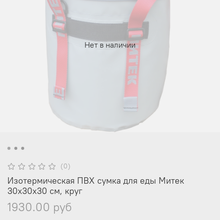
Нет в наличии
(0)
Изотермическая ПВХ сумка для еды Митек
30х30х30 см, круг
1930.00 руб