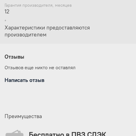
Гарантия производителя, месяцев
12
*
Характеристики предоставляются
производителем
Отзывы
Отзывов еще никто не оставлял
Написать отзыв
Преимущества
Бесплатно в ПВЗ СДЭК