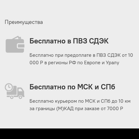
Преимущества
Бесплатно в ПВЗ СДЭК
Бесплатно при предоплате в ПВЗ СДЭК от 10
000 Р в регионы РФ по Европе и Уралу
Бесплатно по МСК и СПб
Бесплатно курьером по МСК и СПб до 10 км
за границы (М)КАД при заказе от 7000 Р