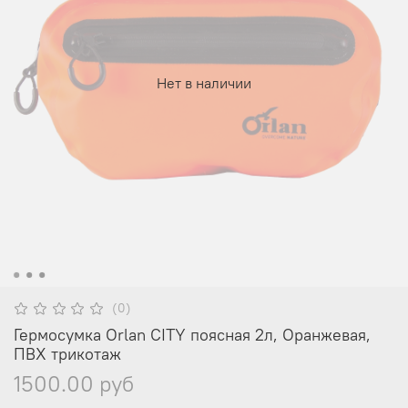
Нет в наличии
(0)
Гермосумка Orlan CITY поясная 2л, Оранжевая,
ПВХ трикотаж
1500.00 руб