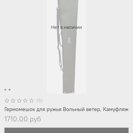
Нет в наличии
(0)
Гермомешок для ружья Вольный ветер, Камуфляж
1710.00 руб