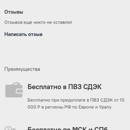
Отзывы
Отзывов еще никто не оставлял
Написать отзыв
Преимущества
Бесплатно в ПВЗ СДЭК
Бесплатно при предоплате в ПВЗ СДЭК от 10
000 Р в регионы РФ по Европе и Уралу
Бесплатно по МСК и СПб