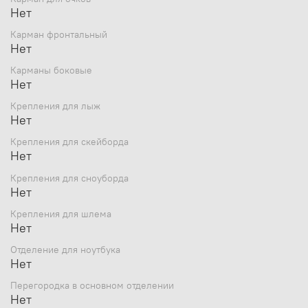
Нет
Карман фронтальный
Нет
Карманы боковые
Нет
Крепления для лыж
Нет
Крепления для скейборда
Нет
Крепления для сноуборда
Нет
Крепления для шлема
Нет
Отделение для ноутбука
Нет
Перегородка в основном отделении
Нет