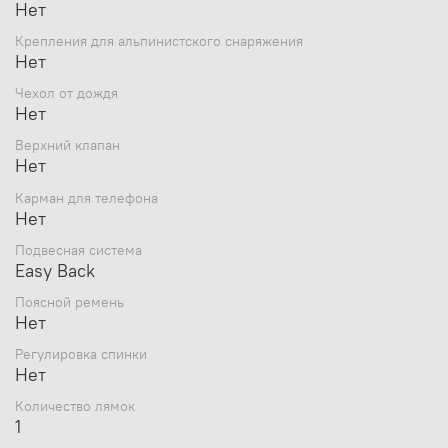
Нет
Крепления для альпинистского снаряжения
Нет
Чехол от дождя
Нет
Верхний клапан
Нет
Карман для телефона
Нет
Подвесная система
Easy Back
Поясной ремень
Нет
Регулировка спинки
Нет
Количество лямок
1