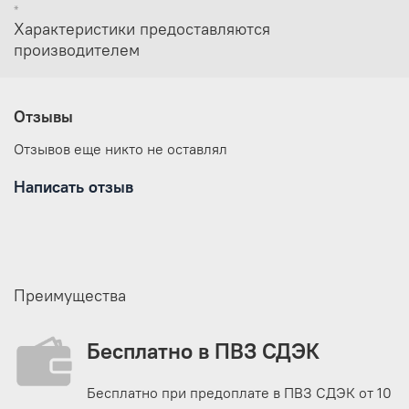
*
Характеристики предоставляются
производителем
Отзывы
Отзывов еще никто не оставлял
Написать отзыв
Преимущества
Бесплатно в ПВЗ СДЭК
Бесплатно при предоплате в ПВЗ СДЭК от 10