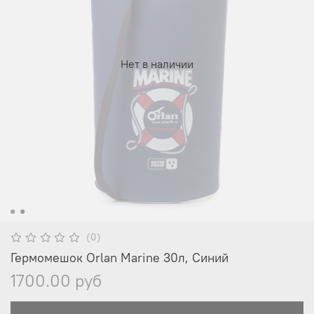
Нет в наличии
(0)
Гермомешок Orlan Marine 30л, Синий
1700.00 руб