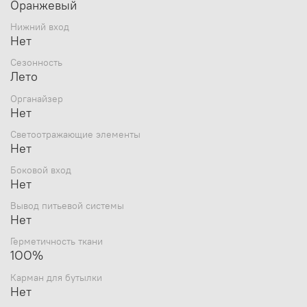
Оранжевый
Нижний вход
Нет
Сезонность
Лето
Органайзер
Нет
Светоотражающие элементы
Нет
Боковой вход
Нет
Вывод питьевой системы
Нет
Герметичность ткани
1ОО%
Карман для бутылки
Нет