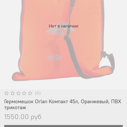
Нет в наличии
(0)
Гермомешок Orlan Компакт 45л, Оранжевый, ПВХ
трикотаж
1550.00 руб