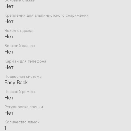
Нет
Крепления для альпинистского снаряжения
Нет
Чехол от дождя
Нет
Верхний клапан
Нет
Карман для телефона
Нет
Подвесная система
Easy Back
Поясной ремень
Нет
Регулировка спинки
Нет
Количество лямок
1