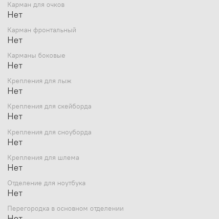
Карман для очков
Нет
Карман фронтальный
Нет
Карманы боковые
Нет
Крепления для лыж
Нет
Крепления для скейборда
Нет
Крепления для сноуборда
Нет
Крепления для шлема
Нет
Отделение для ноутбука
Нет
Перегородка в основном отделении
Нет