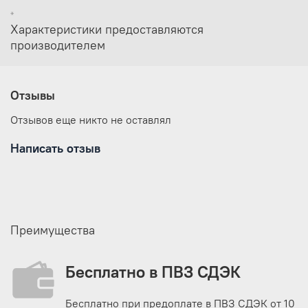
*
Характеристики предоставляются
производителем
Отзывы
Отзывов еще никто не оставлял
Написать отзыв
Преимущества
Бесплатно в ПВЗ СДЭК
Бесплатно при предоплате в ПВЗ СДЭК от 10