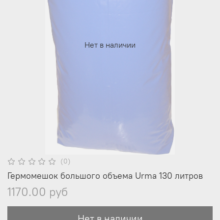
Нет в наличии
(0)
Гермомешок большого объема Urma 130 литров
1170.00 руб
Нет в наличии