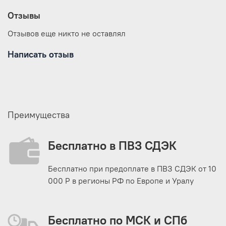
Отзывы
Отзывов еще никто не оставлял
Написать отзыв
Преимущества
Бесплатно в ПВЗ СДЭК
Бесплатно при предоплате в ПВЗ СДЭК от 10
000 Р в регионы РФ по Европе и Уралу
Бесплатно по МСК и СПб