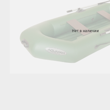
Нет в наличии