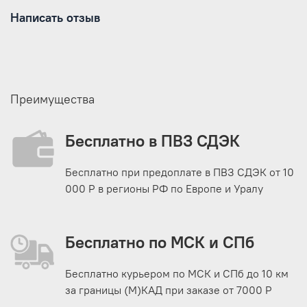
Написать отзыв
Преимущества
Бесплатно в ПВЗ СДЭК
Бесплатно при предоплате в ПВЗ СДЭК от 10
000 Р в регионы РФ по Европе и Уралу
Бесплатно по МСК и СПб
Бесплатно курьером по МСК и СПб до 10 км
за границы (М)КАД при заказе от 7000 Р