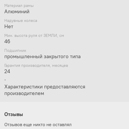
Материал рамы
Алюминий
Надувные колеса
Нет
Мин. высота руля от ЗЕМЛИ, см
46
Подшипник
промышленный закрытого типа
Гарантия производителя, месяцев
24
*
Характеристики предоставляются
производителем
Отзывы
Отзывов еще никто не оставлял