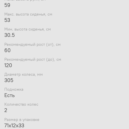
59
Макс. высота сиденья, см
53
Мин. высота сиденья, см
30.5
Рекомендуемый рост (от), см
60
Рекомендуемый рост (до), см
120
Диаметр колеса, мм
305
Подножка
Есть
Количество колес
2
Размер в упаковке
71х12х33