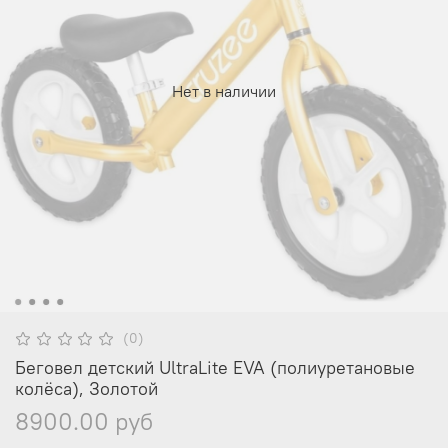
Нет в наличии
(0)
Беговел детский UltraLite EVA (полиуретановые
колёса), Золотой
8900.00 руб