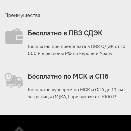
Преимущества
Бесплатно в ПВЗ СДЭК
Бесплатно при предоплате в ПВЗ СДЭК от 10
000 Р в регионы РФ по Европе и Уралу
Бесплатно по МСК и СПб
Бесплатно курьером по МСК и СПб до 10 км
за границы (М)КАД при заказе от 7000 Р