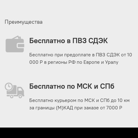
Преимущества
Бесплатно в ПВЗ СДЭК
Бесплатно при предоплате в ПВЗ СДЭК от 10
000 Р в регионы РФ по Европе и Уралу
Бесплатно по МСК и СПб
Бесплатно курьером по МСК и СПб до 10 км
за границы (М)КАД при заказе от 7000 Р