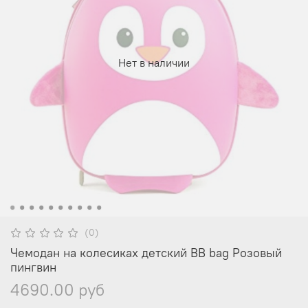
Нет в наличии
(0)
Чемодан на колесиках детский BB bag Розовый
пингвин
4690.00 руб