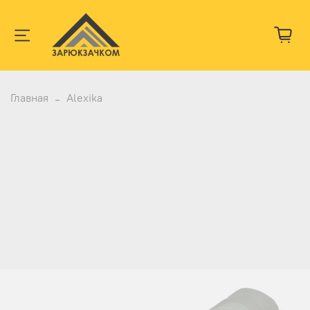
Главная
Alexika