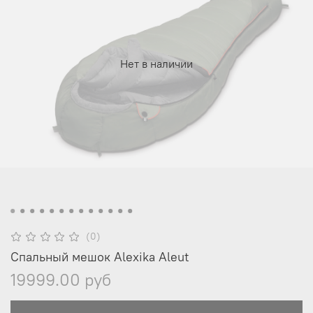
Нет в наличии
(0)
Спальный мешок Alexika Aleut
19999.00 руб