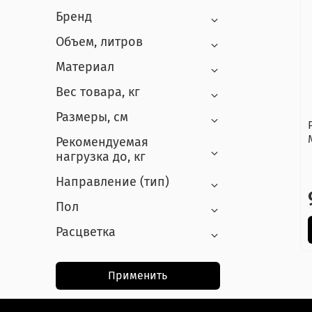
Бренд
Объем, литров
Материал
Вес товара, кг
Размеры, см
Рекомендуемая
нагрузка до, кг
Направление (тип)
Пол
Расцветка
Применить