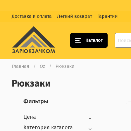
Доставка и оплата
Легкий возврат
Гарантии
Каталог
Главная
Oz
Рюкзаки
Рюкзаки
Фильтры
Цена
Категория каталога