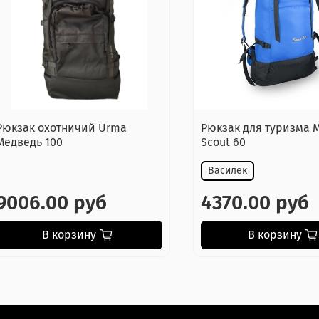
Рюкзак охотничий Urma
Рюкзак для туризма 
Медведь 100
Scout 60
Василек
9006.00 руб
4370.00 руб
В корзину
В корзину