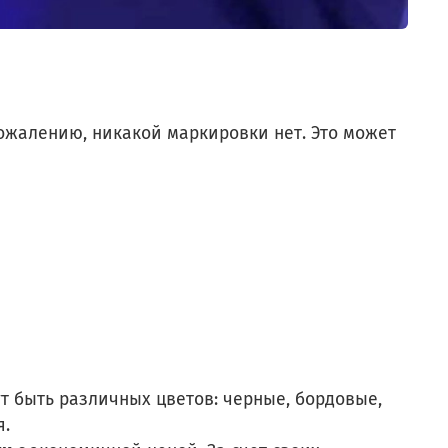
 сожалению, никакой маркировки нет. Это может
т быть различных цветов: черные, бордовые,
я.