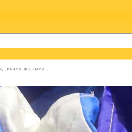
, синими, желтыми...