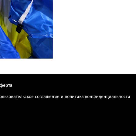
ферта
ользовательское соглашение и политика конфиденциальности