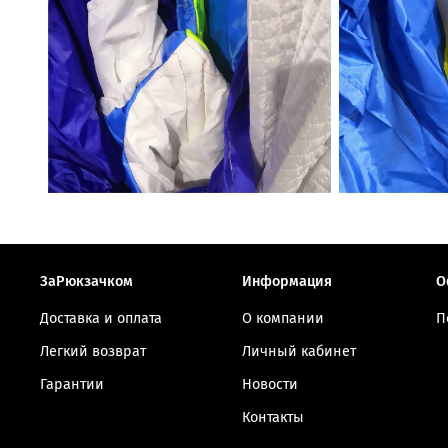
ЗаРюкзачком
Информация
О
Доставка и оплата
О компании
П
Легкий возврат
Личный кабинет
Гарантии
Новости
Контакты