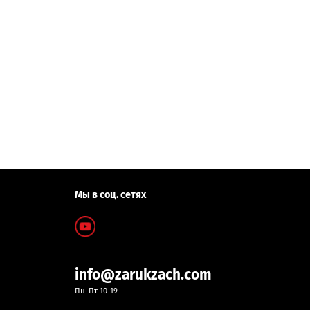
Мы в соц. сетях
info@zarukzach.com
Пн-Пт 10-19